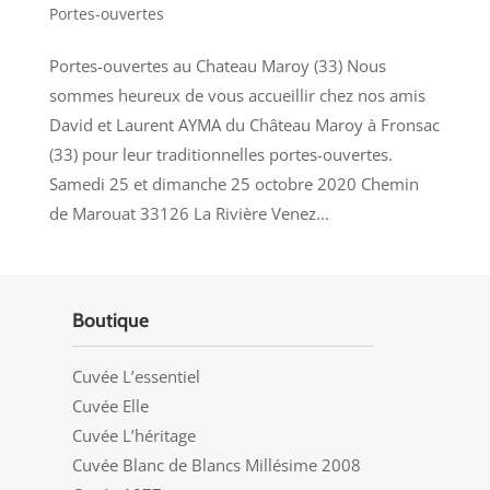
Portes-ouvertes
Portes-ouvertes au Chateau Maroy (33) Nous
sommes heureux de vous accueillir chez nos amis
David et Laurent AYMA du Château Maroy à Fronsac
(33) pour leur traditionnelles portes-ouvertes.
Samedi 25 et dimanche 25 octobre 2020 Chemin
de Marouat 33126 La Rivière Venez...
Boutique
Cuvée L’essentiel
Cuvée Elle
Cuvée L’héritage
Cuvée Blanc de Blancs Millésime 2008