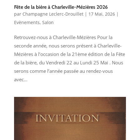
Fête de la bière à Charleville-Mézières 2026
par
Champagne Leclerc-Drouillet
|
17 Mai, 2026
|
Evènements
,
Salon
Retrouvez-nous à Charleville-Mézières Pour la
seconde année, nous serons présent à Charleville-
Mézières à l’occasion de la 21ème édition de la Fête
de la bière, du Vendredi 22 au Lundi 25 Mai . Nous
serons comme l’année passée au rendez-vous
avec...