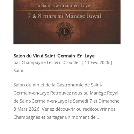
Salon du Vin à Saint-Germain-En-Laye
par
Champagne Leclerc-Drouillet
|
11 Fév, 2026
|
Salon
Salon du Vin et de la Gastronomie de Saint-
Germain-en-Laye Retrouvez nous au Manège Royal
de Saint-Germain-en-Laye le Samedi 7 et Dimanche
8 Mars 2026. Venez découvrir ou redécouvrir nos
Champagnes et partager un moment de...