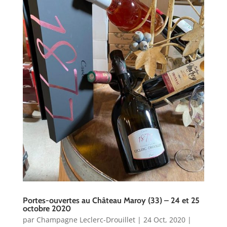
Portes-ouvertes au Château Maroy (33) – 24 et 25
octobre 2020
par
Champagne Leclerc-Drouillet
|
24 Oct, 2020
|