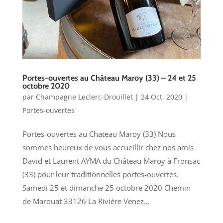
Portes-ouvertes au Château Maroy (33) – 24 et 25
octobre 2020
par
Champagne Leclerc-Drouillet
|
24 Oct, 2020
|
Portes-ouvertes
Portes-ouvertes au Chateau Maroy (33) Nous
sommes heureux de vous accueillir chez nos amis
David et Laurent AYMA du Château Maroy à Fronsac
(33) pour leur traditionnelles portes-ouvertes.
Samedi 25 et dimanche 25 octobre 2020 Chemin
de Marouat 33126 La Rivière Venez...