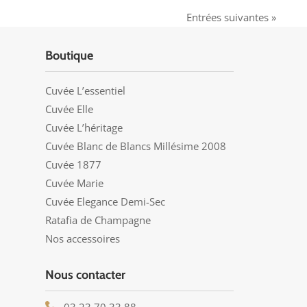
Entrées suivantes »
Boutique
Cuvée L’essentiel
Cuvée Elle
Cuvée L’héritage
Cuvée Blanc de Blancs Millésime 2008
Cuvée 1877
Cuvée Marie
Cuvée Elegance Demi-Sec
Ratafia de Champagne
Nos accessoires
Nous contacter